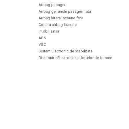
Airbag pasager
Airbag genunchi pasageri fata
Airbag lateral scaune fata
Cortina airbag laterale
Imobilizator
ABS
VSC
Sistem Electronic de Stabilitate
Distribuire Electronica a fortelor de franare