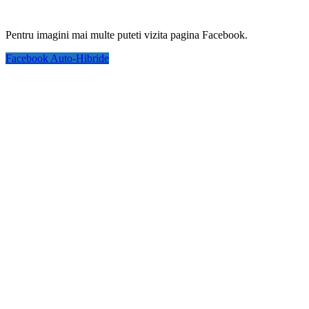
Pentru imagini mai multe puteti vizita pagina Facebook.
Facebook Auto-Hibride