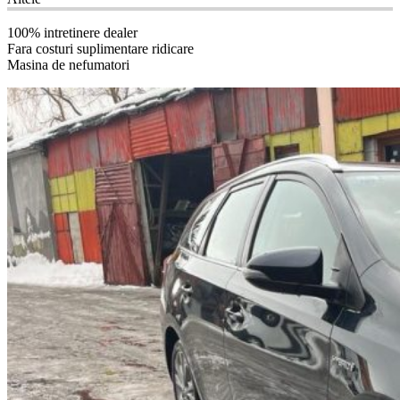
100% intretinere dealer
Fara costuri suplimentare ridicare
Masina de nefumatori