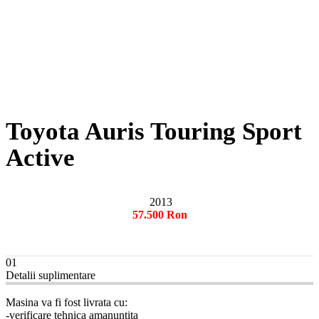
Toyota Auris Touring Sport
Active
2013
57.500 Ron
01
Detalii suplimentare
Masina va fi fost livrata cu:
-verificare tehnica amanuntita