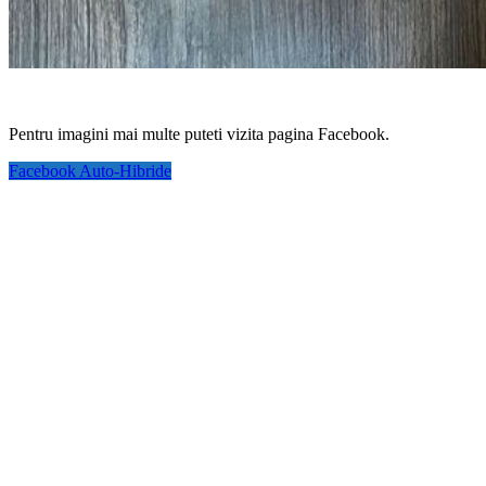
Pentru imagini mai multe puteti vizita pagina Facebook.
Facebook Auto-Hibride