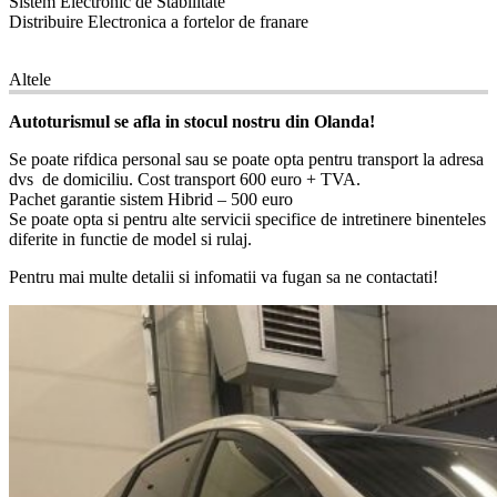
Sistem Electronic de Stabilitate
Distribuire Electronica a fortelor de franare
12
Altele
Autoturismul se afla in stocul nostru din Olanda!
Se poate rifdica personal sau se poate opta pentru transport la adresa
dvs de domiciliu. Cost transport 600 euro + TVA.
Pachet garantie sistem Hibrid – 500 euro
Se poate opta si pentru alte servicii specifice de intretinere binenteles
diferite in functie de model si rulaj.
Pentru mai multe detalii si infomatii va fugan sa ne contactati!