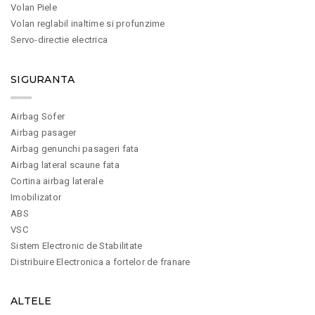
Volan Piele
Volan reglabil inaltime si profunzime
Servo-directie electrica
SIGURANTA
Airbag Sofer
Airbag pasager
Airbag genunchi pasageri fata
Airbag lateral scaune fata
Cortina airbag laterale
Imobilizator
ABS
VSC
Sistem Electronic de Stabilitate
Distribuire Electronica a fortelor de franare
ALTELE