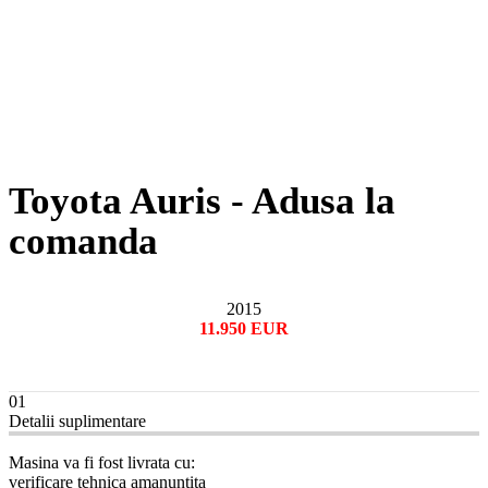
Toyota Auris - Adusa la
comanda
2015
11.950 EUR
01
Detalii suplimentare
Masina va fi fost livrata cu:
verificare tehnica amanuntita