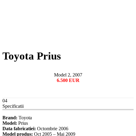
Toyota Prius
Model 2, 2007
6.500 EUR
04
Specificatii
Brand:
Toyota
Model:
Prius
Data fabricatiei:
Octombrie 2006
Model produs:
Oct 2005 – Mai 2009