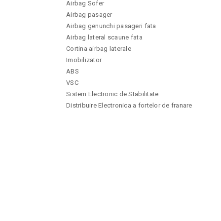
Airbag Sofer
Airbag pasager
Airbag genunchi pasageri fata
Airbag lateral scaune fata
Cortina airbag laterale
Imobilizator
ABS
VSC
Sistem Electronic de Stabilitate
Distribuire Electronica a fortelor de franare