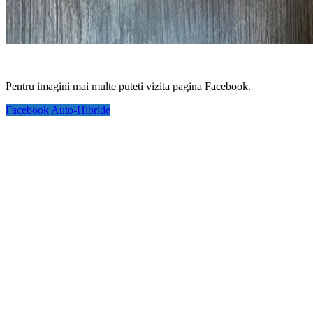
Pentru imagini mai multe puteti vizita pagina Facebook.
Facebook Auto-Hibride