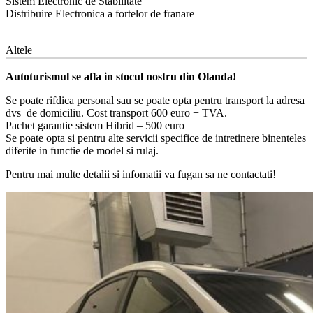
Sistem Electronic de Stabilitate
Distribuire Electronica a fortelor de franare
12
Altele
Autoturismul se afla in stocul nostru din Olanda!
Se poate rifdica personal sau se poate opta pentru transport la adresa
dvs de domiciliu. Cost transport 600 euro + TVA.
Pachet garantie sistem Hibrid – 500 euro
Se poate opta si pentru alte servicii specifice de intretinere binenteles
diferite in functie de model si rulaj.
Pentru mai multe detalii si infomatii va fugan sa ne contactati!