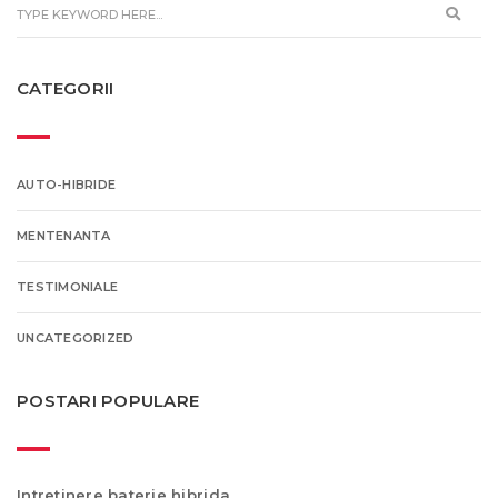
CATEGORII
AUTO-HIBRIDE
MENTENANTA
TESTIMONIALE
UNCATEGORIZED
POSTARI POPULARE
Intretinere baterie hibrida