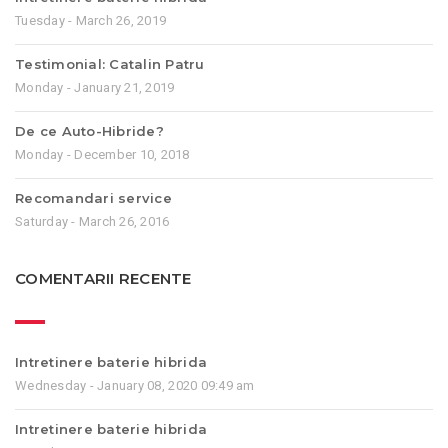
Tuesday - March 26, 2019
Testimonial: Catalin Patru
Monday - January 21, 2019
De ce Auto-Hibride?
Monday - December 10, 2018
Recomandari service
Saturday - March 26, 2016
COMENTARII RECENTE
Intretinere baterie hibrida
Wednesday - January 08, 2020 09:49 am
Intretinere baterie hibrida