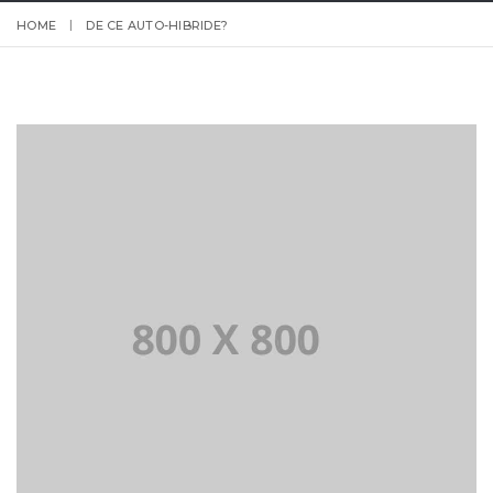
HOME
DE CE AUTO-HIBRIDE?