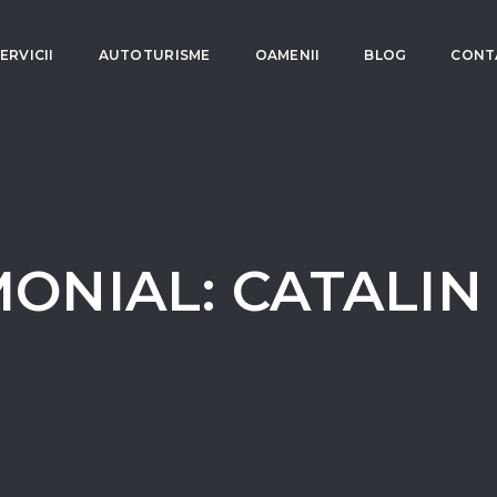
ERVICII
AUTOTURISME
OAMENII
BLOG
CONT
MONIAL: CATALIN