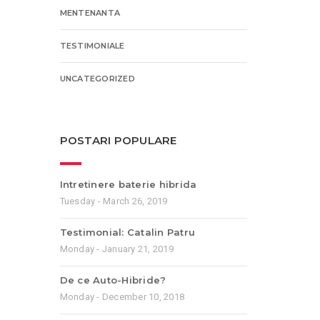
MENTENANTA
TESTIMONIALE
UNCATEGORIZED
POSTARI POPULARE
Intretinere baterie hibrida
Tuesday - March 26, 2019
Testimonial: Catalin Patru
Monday - January 21, 2019
De ce Auto-Hibride?
Monday - December 10, 2018