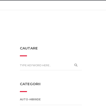
CAUTARE
CATEGORII
AUTO-HIBRIDE