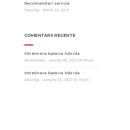
Recomandari service
Saturday - March 26, 2016
COMENTARII RECENTE
Intretinere baterie hibrida
Wednesday - January 08, 2020 09:49 am
Intretinere baterie hibrida
Saturday - January 04, 2020 05:16 pm