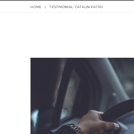
HOME
TESTIMONIAL: CATALIN PATRU